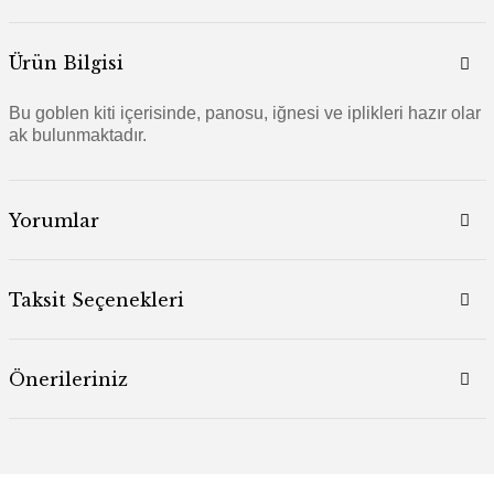
Ürün Bilgisi
Bu goblen kiti içerisinde, panosu, iğnesi ve iplikleri hazır olar
ak bulunmaktadır.
Yorumlar
Taksit Seçenekleri
Önerileriniz