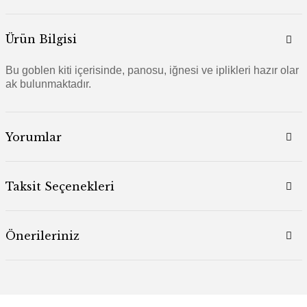
Ürün Bilgisi
Bu goblen kiti içerisinde, panosu, iğnesi ve iplikleri hazır olar
ak bulunmaktadır.
Yorumlar
Taksit Seçenekleri
Önerileriniz