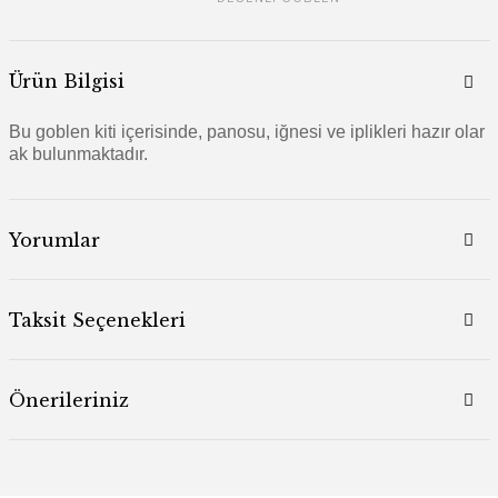
Ürün Bilgisi
Bu goblen kiti içerisinde, panosu, iğnesi ve iplikleri hazır olar
ak bulunmaktadır.
Yorumlar
Taksit Seçenekleri
Önerileriniz