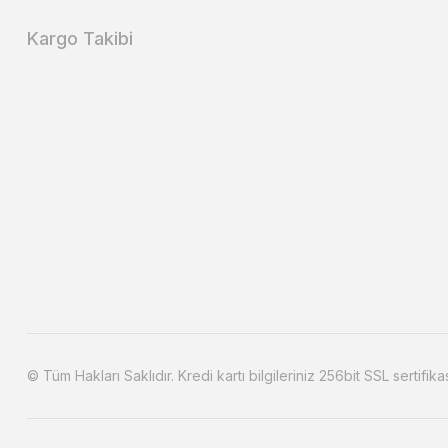
Kargo Takibi
© Tüm Hakları Saklıdır. Kredi kartı bilgileriniz 256bit SSL sertifika