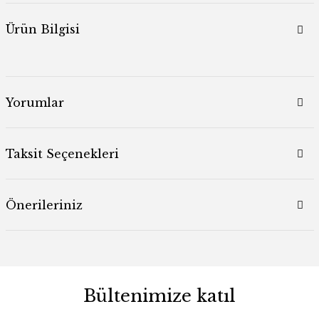
Ürün Bilgisi
Yorumlar
Taksit Seçenekleri
Önerileriniz
Bültenimize katıl