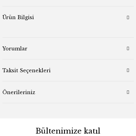
Ürün Bilgisi
Yorumlar
Taksit Seçenekleri
Önerileriniz
Bültenimize katıl