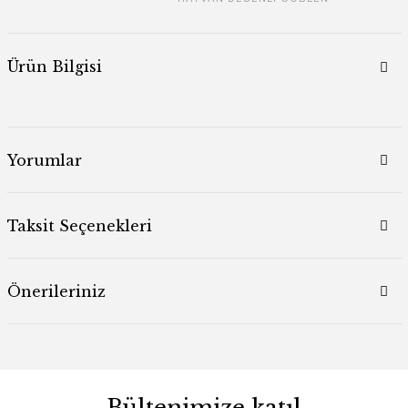
Ürün Bilgisi
Yorumlar
Taksit Seçenekleri
Önerileriniz
Bültenimize katıl