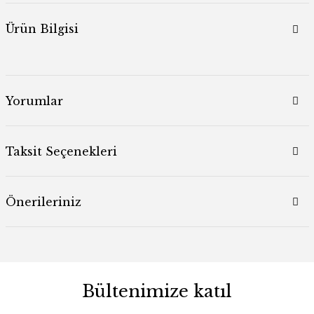
Ürün Bilgisi
Yorumlar
Taksit Seçenekleri
Önerileriniz
Bültenimize katıl