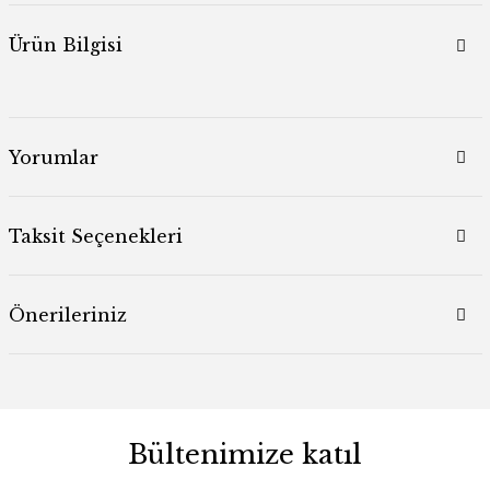
Ürün Bilgisi
Yorumlar
Taksit Seçenekleri
Önerileriniz
Bültenimize katıl