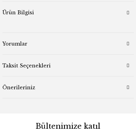
Ürün Bilgisi
Yorumlar
Taksit Seçenekleri
Önerileriniz
Bültenimize katıl