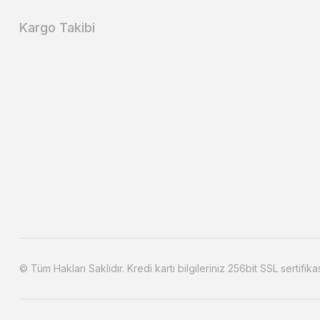
Kargo Takibi
© Tüm Hakları Saklıdır. Kredi kartı bilgileriniz 256bit SSL sertifika