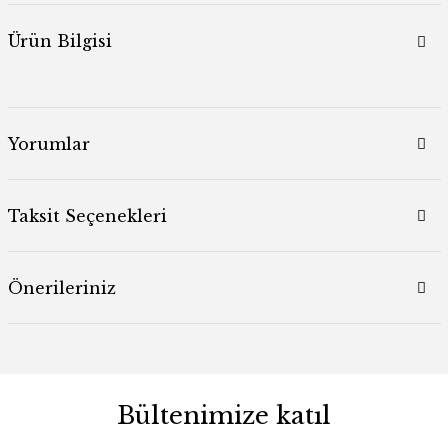
Ürün Bilgisi
Yorumlar
Taksit Seçenekleri
Önerileriniz
Bültenimize katıl