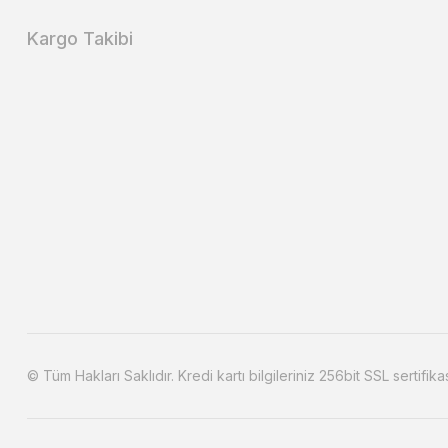
Kargo Takibi
© Tüm Hakları Saklıdır. Kredi kartı bilgileriniz 256bit SSL sertifika