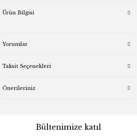
Ürün Bilgisi
Yorumlar
Taksit Seçenekleri
Önerileriniz
Bültenimize katıl