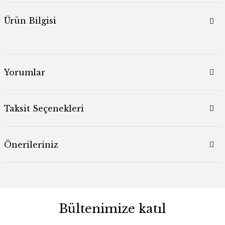
Ürün Bilgisi
Yorumlar
Taksit Seçenekleri
Önerileriniz
Bültenimize katıl