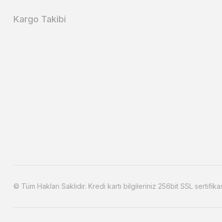
Kargo Takibi
© Tüm Hakları Saklıdır. Kredi kartı bilgileriniz 256bit SSL sertifika