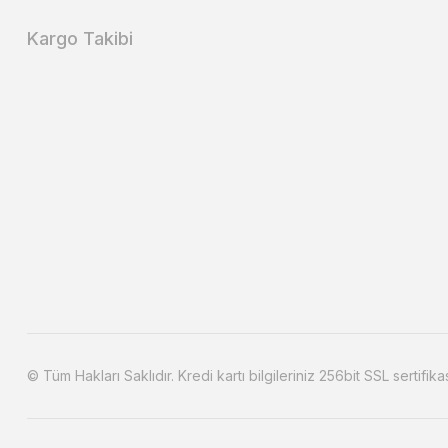
Kargo Takibi
© Tüm Hakları Saklıdır. Kredi kartı bilgileriniz 256bit SSL sertifika