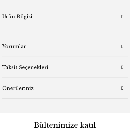
Ürün Bilgisi
Yorumlar
Taksit Seçenekleri
Önerileriniz
Bültenimize katıl