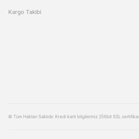
Kargo Takibi
© Tüm Hakları Saklıdır. Kredi kartı bilgileriniz 256bit SSL sertifika