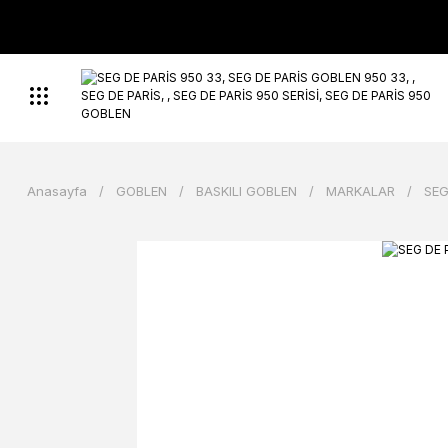
Anasayfa
GOBLEN
BASKILI GOBLEN
MARKALAR
SEG