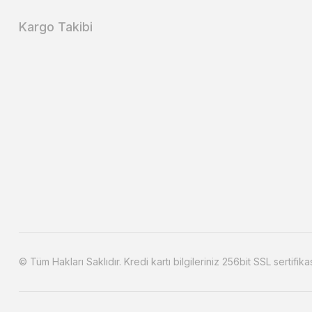
Kargo Takibi
© Tüm Hakları Saklıdır. Kredi kartı bilgileriniz 256bit SSL sertifika