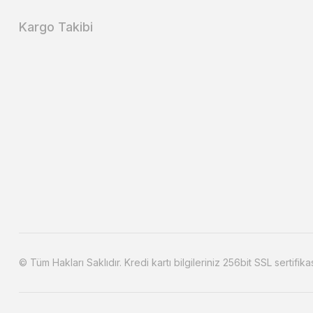
Kargo Takibi
© Tüm Hakları Saklıdır. Kredi kartı bilgileriniz 256bit SSL sertifika