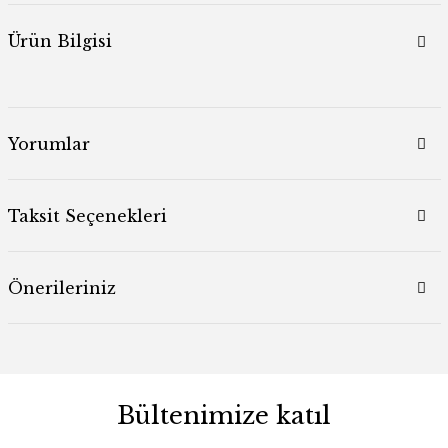
Ürün Bilgisi
Yorumlar
Taksit Seçenekleri
Önerileriniz
Bültenimize katıl