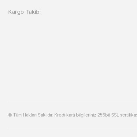
Kargo Takibi
© Tüm Hakları Saklıdır. Kredi kartı bilgileriniz 256bit SSL sertifika