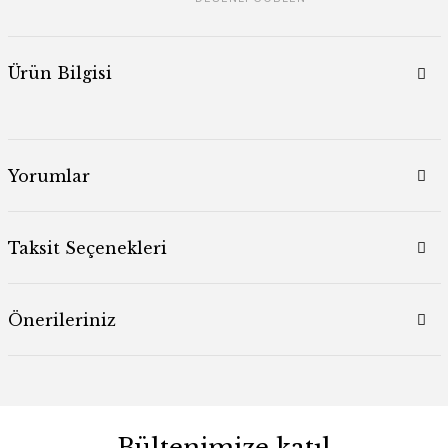
Ürün Bilgisi
Yorumlar
Taksit Seçenekleri
Önerileriniz
Bültenimize katıl