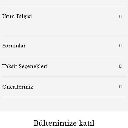
Ürün Bilgisi
Yorumlar
Taksit Seçenekleri
Önerileriniz
Bültenimize katıl