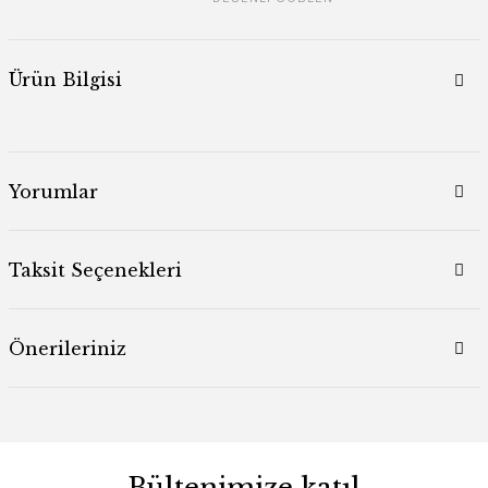
Ürün Bilgisi
Yorumlar
Taksit Seçenekleri
Önerileriniz
Bültenimize katıl