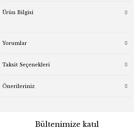
Ürün Bilgisi
Yorumlar
Taksit Seçenekleri
Önerileriniz
Bültenimize katıl