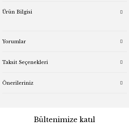
Ürün Bilgisi
Yorumlar
Taksit Seçenekleri
Önerileriniz
Bültenimize katıl