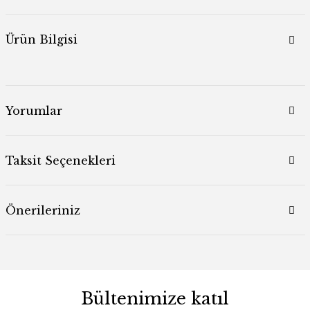
Ürün Bilgisi
Yorumlar
Taksit Seçenekleri
Önerileriniz
Bültenimize katıl