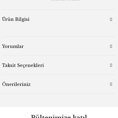
Ürün Bilgisi
Yorumlar
Taksit Seçenekleri
Önerileriniz
Bültenimize katıl