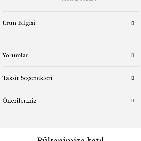
Ürün Bilgisi
Yorumlar
Taksit Seçenekleri
Önerileriniz
Bültenimize katıl