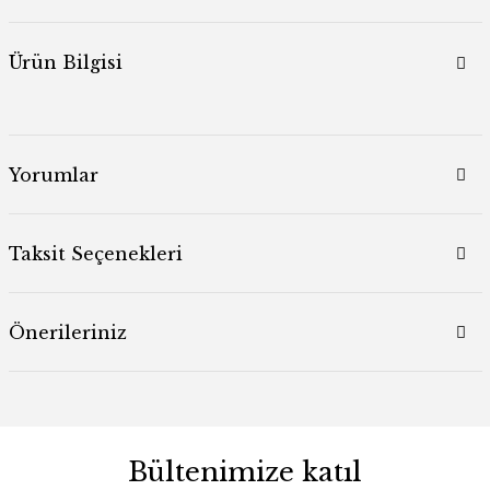
Ürün Bilgisi
Yorumlar
Taksit Seçenekleri
Önerileriniz
Bültenimize katıl