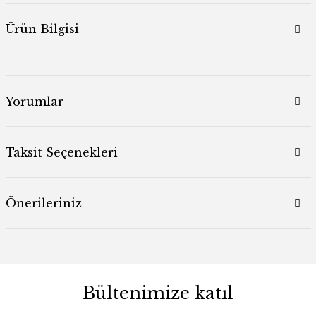
Ürün Bilgisi
Yorumlar
Taksit Seçenekleri
Önerileriniz
Bültenimize katıl