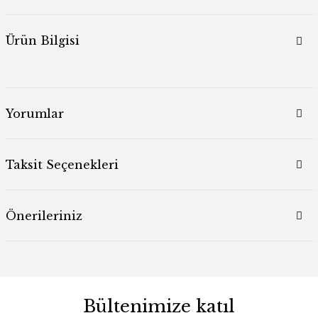
Ürün Bilgisi
Yorumlar
Taksit Seçenekleri
Önerileriniz
Bültenimize katıl