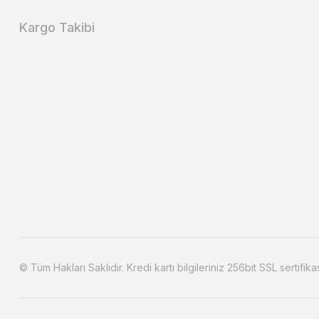
Kargo Takibi
© Tüm Hakları Saklıdır. Kredi kartı bilgileriniz 256bit SSL sertifika