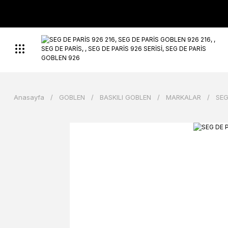
Anasayfa
GOBLEN
BASKILI GOBLEN
MARKALAR
SEG