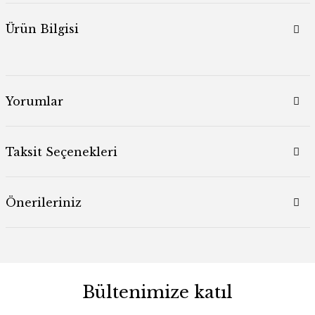
Ürün Bilgisi
Yorumlar
Taksit Seçenekleri
Önerileriniz
Bültenimize katıl