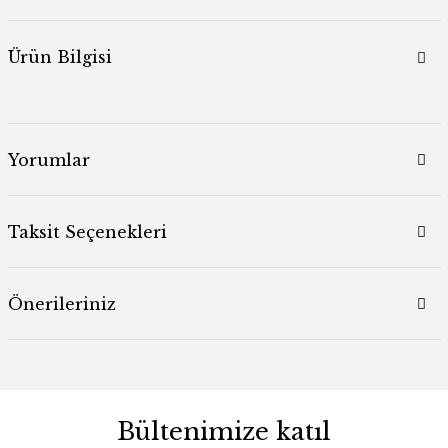
Ürün Bilgisi
Yorumlar
Taksit Seçenekleri
Önerileriniz
Bültenimize katıl