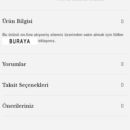
Ürün Bilgisi
Bu ürünü on-line alışveriş sitemiz üzerinden satın almak için lütfen
tıklayınız.
Yorumlar
Taksit Seçenekleri
Önerileriniz