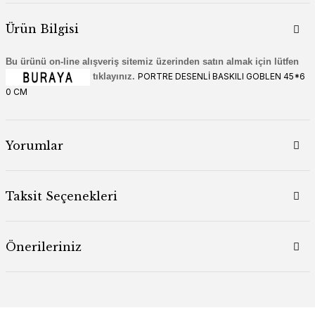
Ürün Bilgisi
Bu ürünü on-line alışveriş sitemiz üzerinden satın almak için lütfen
tıklayınız.
PORTRE DESENLİ BASKILI GOBLEN 45*6
0 CM
Yorumlar
Taksit Seçenekleri
Önerileriniz