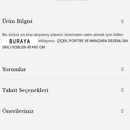
Ürün Bilgisi
Bu ürünü on-line alışveriş sitemiz üzerinden satın almak için lütfen
tıklayınız.
ÇİÇEK, PORTRE VE MANZARA DESENLİ BA
SKILI GOBLEN 45*60 CM
Yorumlar
Taksit Seçenekleri
Önerileriniz