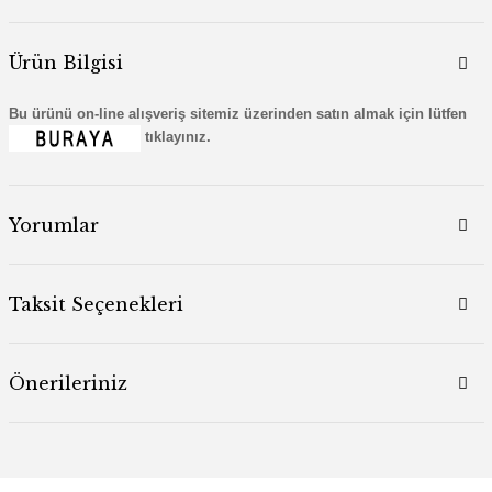
Ürün Bilgisi
Bu ürünü on-line alışveriş sitemiz üzerinden satın almak için lütfen
tıklayınız.
Yorumlar
Taksit Seçenekleri
Önerileriniz