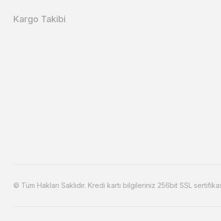
Kargo Takibi
© Tüm Hakları Saklıdır. Kredi kartı bilgileriniz 256bit SSL sertifika