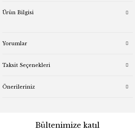
Ürün Bilgisi
Yorumlar
Taksit Seçenekleri
Önerileriniz
Bültenimize katıl