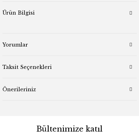
Ürün Bilgisi
Yorumlar
Taksit Seçenekleri
Önerileriniz
Bültenimize katıl