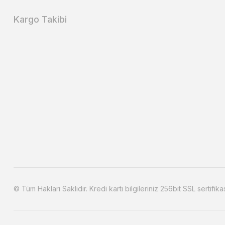
Kargo Takibi
© Tüm Hakları Saklıdır. Kredi kartı bilgileriniz 256bit SSL sertifika