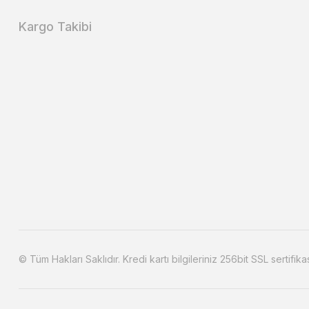
Kargo Takibi
© Tüm Hakları Saklıdır. Kredi kartı bilgileriniz 256bit SSL sertifika