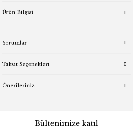
Ürün Bilgisi
Yorumlar
Taksit Seçenekleri
Önerileriniz
Bültenimize katıl