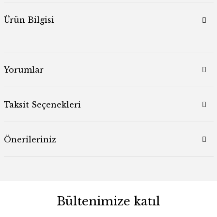
Ürün Bilgisi
Yorumlar
Taksit Seçenekleri
Önerileriniz
Bültenimize katıl