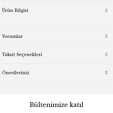
Ürün Bilgisi
Yorumlar
Taksit Seçenekleri
Önerileriniz
Bültenimize katıl