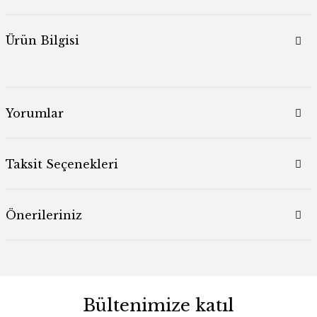
Ürün Bilgisi
Yorumlar
Taksit Seçenekleri
Önerileriniz
Bültenimize katıl